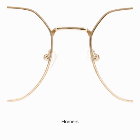
Hamers