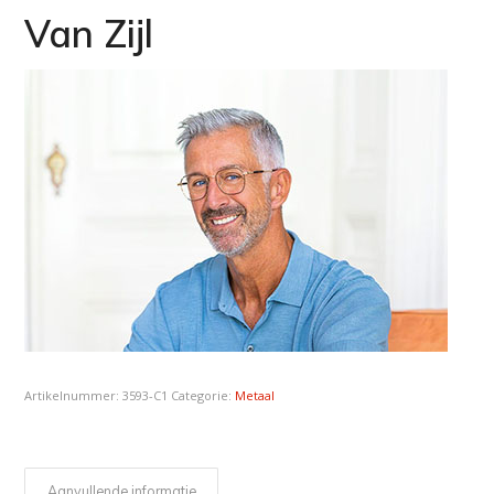
Van Zijl
Artikelnummer:
3593-C1
Categorie:
Metaal
Aanvullende informatie