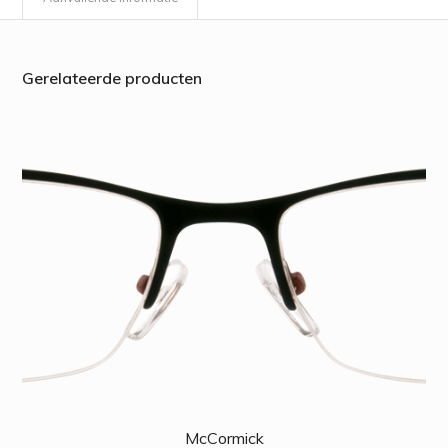
Gerelateerde producten
McCormick