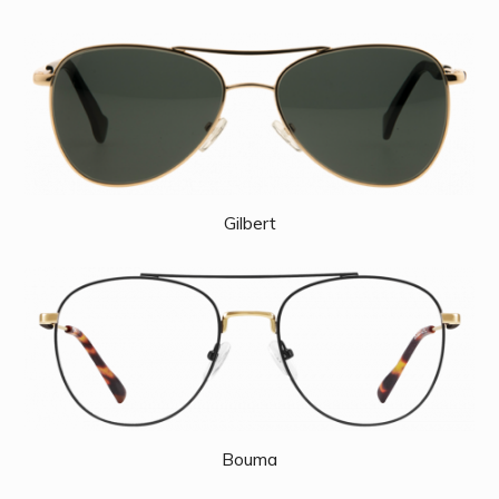
Gilbert
Bouma