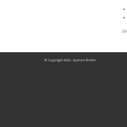
Gr
© Copyright 2026 - Eyelove Brillen