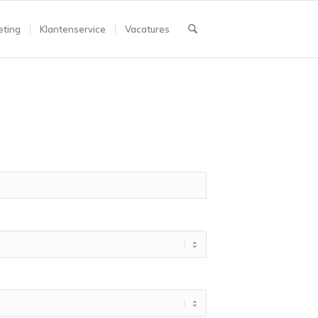
ting
Klantenservice
Vacatures