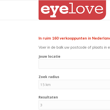
In ruim 160 verkooppunten in Nederland
Voer in de balk uw postcode of plaats in e
Jouw locatie
Zoek radius
Resultaten