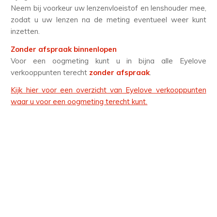
Neem bij voorkeur uw lenzenvloeistof en lenshouder mee,
zodat u uw lenzen na de meting eventueel weer kunt
inzetten.
Zonder afspraak binnenlopen
Voor een oogmeting kunt u in bijna alle Eyelove
verkooppunten terecht
zonder afspraak
.
Kijk hier voor een overzicht van Eyelove verkooppunten
waar u voor een oogmeting terecht kunt.