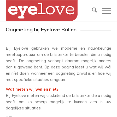
Oogmeting bij Eyelove Brillen
Bij Eyelove gebruiken we moderne en nauwkeurige
meetapparatuur om de brilsterkte te bepalen die u nodig
heeft. De oogmeting verloopt daarom mogelijk anders
dan u gewend bent. Op deze pagina leest u wat wij wél
en níet doen, wanneer een oogmeting zinvol is en hoe wij
met specifieke situaties omgaan.
Wat meten wij wel en niet?
Bij Eyelove meten wij uitsluitend de brilsterkte die u nodig
heeft om zo scherp mogelijk te kunnen zien in uw
dagelijkse situaties.