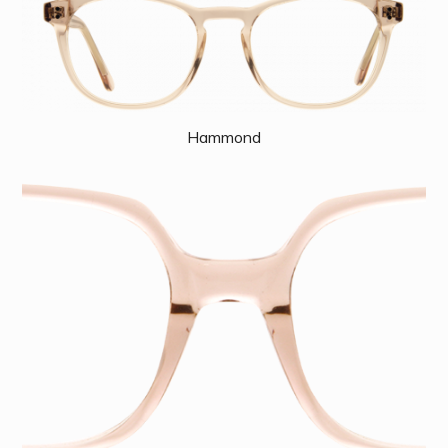
Hammond