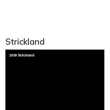
Strickland