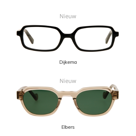
Dijkema
Elbers