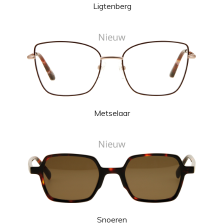
Ligtenberg
Metselaar
Snoeren