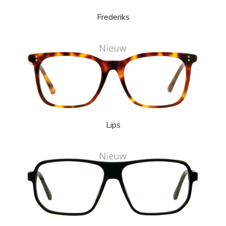
Frederiks
Lips