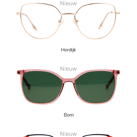
Hordijk
Bom