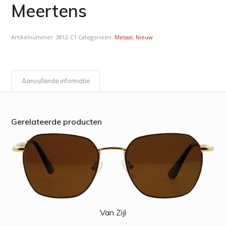
Meertens
Artikelnummer:
3812-C1
Categorieën:
Metaal
,
Nieuw
Aanvullende informatie
Gerelateerde producten
Van Zijl