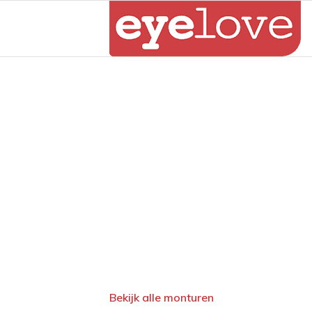
Bekijk alle monturen