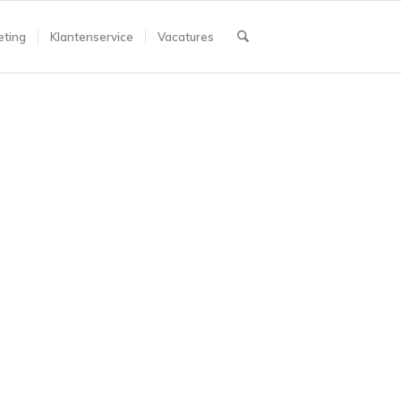
ting
Klantenservice
Vacatures