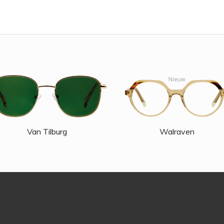
Van Tilburg
Walraven