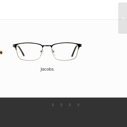
Jacobs