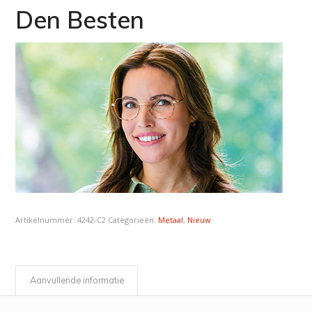
Den Besten
Artikelnummer:
4242-C2
Categorieën:
Metaal
,
Nieuw
Aanvullende informatie