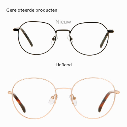
Gerelateerde producten
Hofland