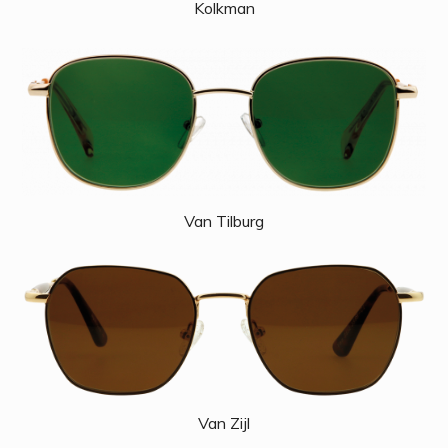
Kolkman
Van Tilburg
Van Zijl