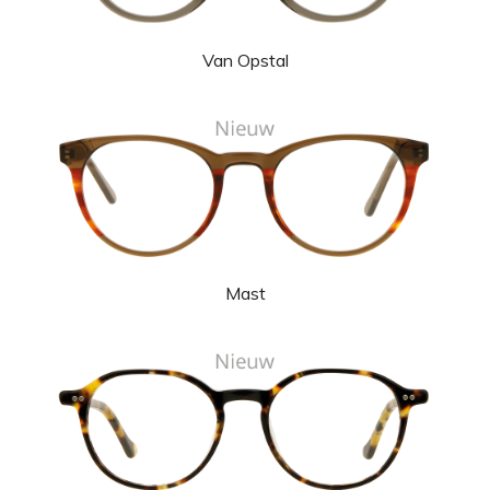
Van Opstal
Mast