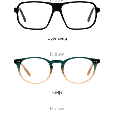
Ligtenberg
Meijs