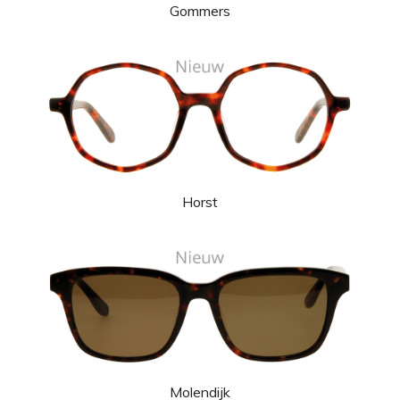
Gommers
Horst
Molendijk