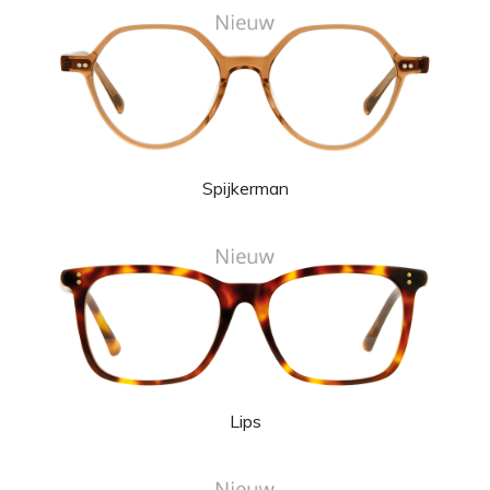
Spijkerman
Lips