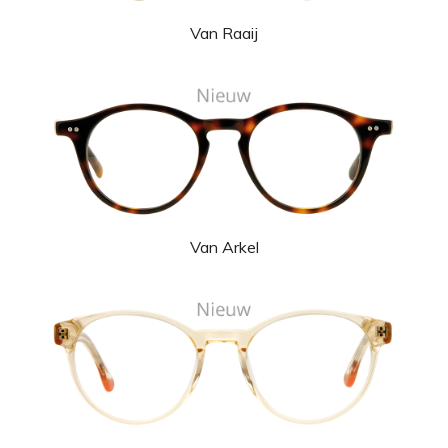
Van Raaij
Van Arkel