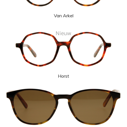
Van Arkel
Horst