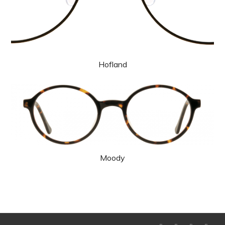
Hofland
Moody