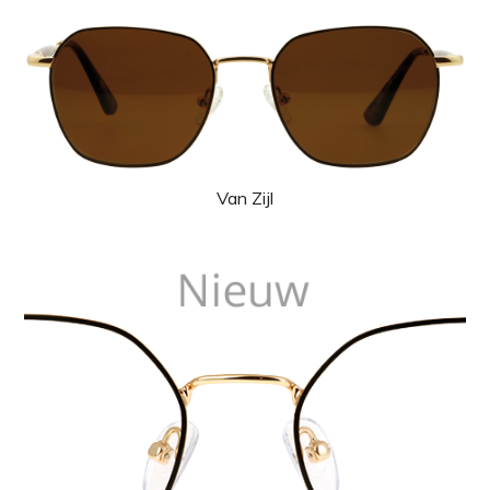
Van Zijl