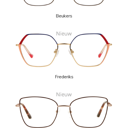
Beukers
Frederiks