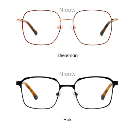
Dieleman
Bok