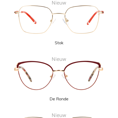
Stok
De Ronde