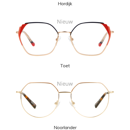
Hordijk
Toet
Noorlander