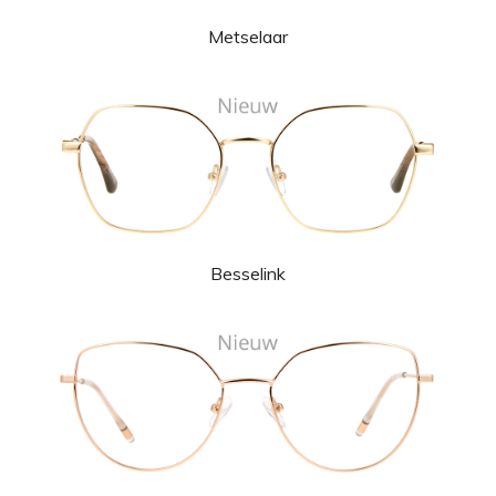
Metselaar
Besselink