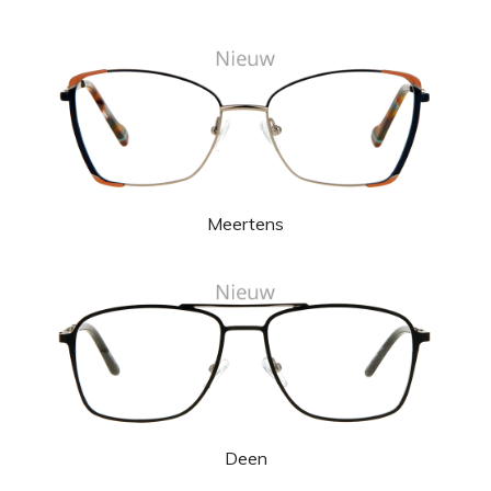
Meertens
Deen