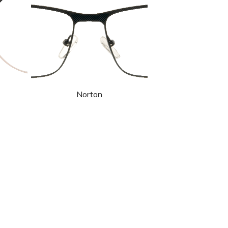
Norton