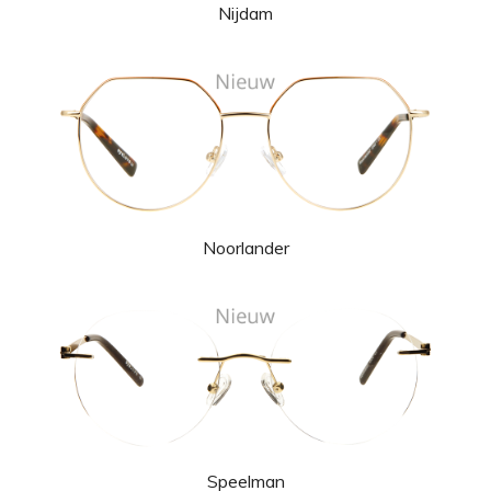
Nijdam
Noorlander
Speelman