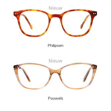
Philipsen
Pouwels