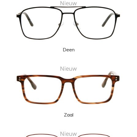
Deen
Zaal