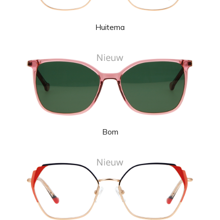
Huitema
Bom