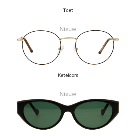
Toet
Ketelaars