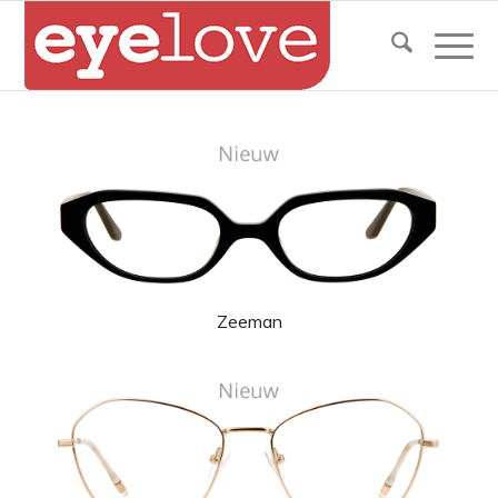
Zeeman