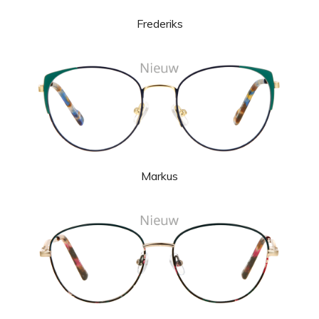
Frederiks
Markus