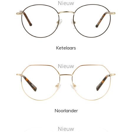
Ketelaars
Noorlander