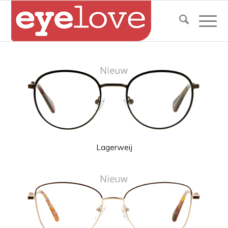
Lagerweij