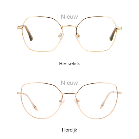
Besselink
Hordijk