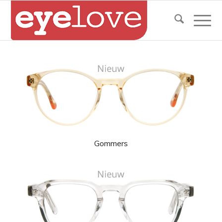
Gommers