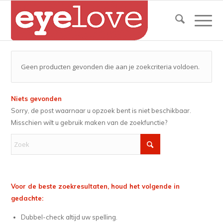
Geen producten gevonden die aan je zoekcriteria voldoen.
Niets gevonden
Sorry, de post waarnaar u opzoek bent is niet beschikbaar.
Misschien wilt u gebruik maken van de zoekfunctie?
Voor de beste zoekresultaten, houd het volgende in
gedachte:
Dubbel-check altijd uw spelling.