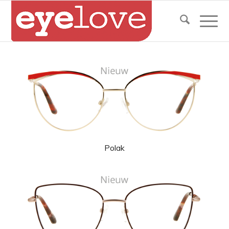
Polak