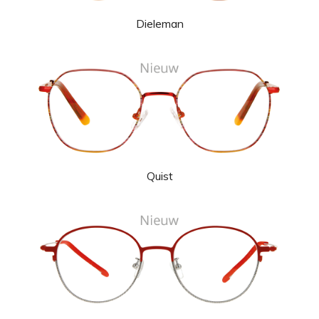
Dieleman
Quist