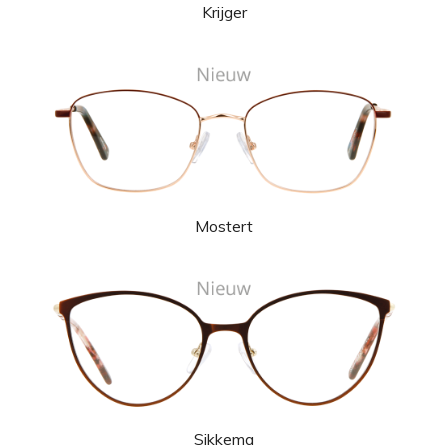
Krijger
Mostert
Sikkema