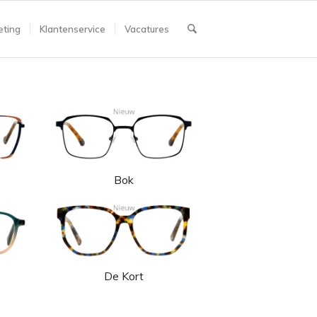
ting
Klantenservice
Vacatures
Bok
De Kort