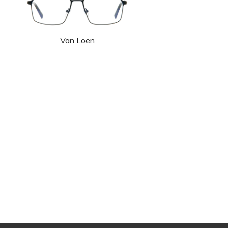
Van Loen