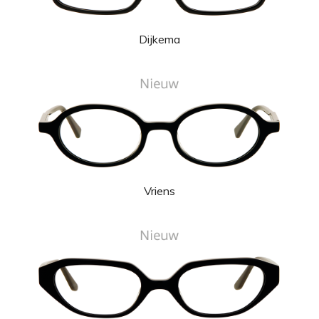
Dijkema
Vriens