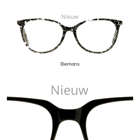
Biemans