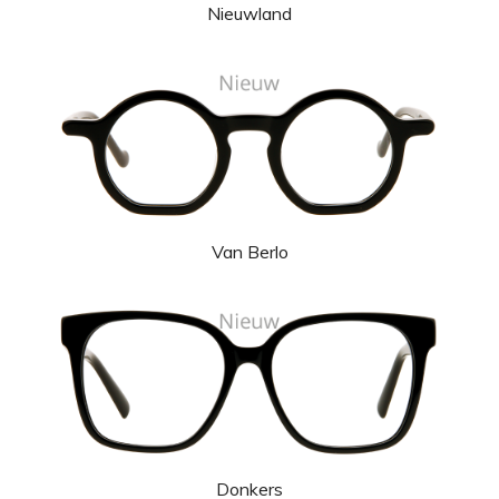
Nieuwland
Van Berlo
Donkers