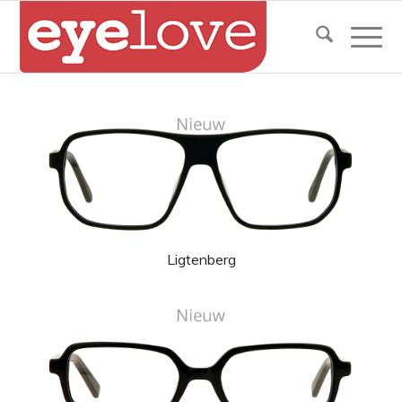
Ligtenberg