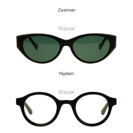
Zeeman
Nijdam