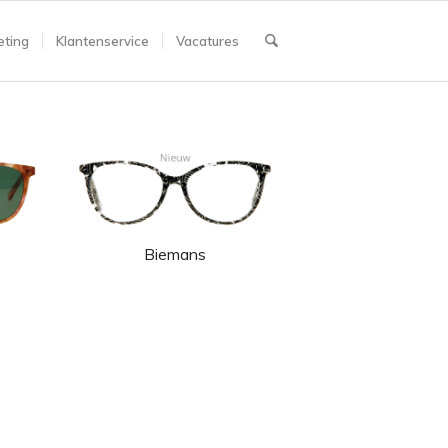
ting
Klantenservice
Vacatures
Biemans