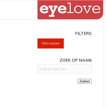
FILTERS
Filters wissen
ZOEK OP NAAM
Zoeken