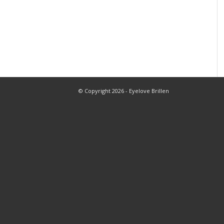
© Copyright 2026 - Eyelove Brillen