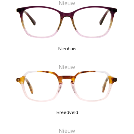
Nienhuis
Breedveld