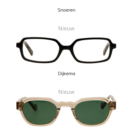
Snoeren
Dijkema