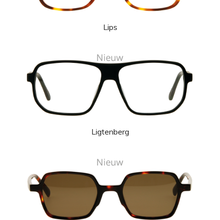
Lips
Ligtenberg