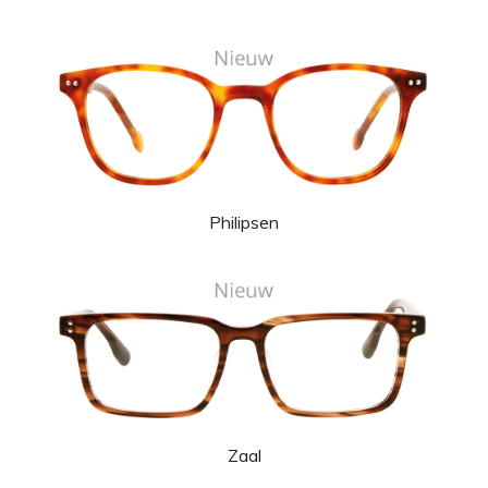
Philipsen
Zaal