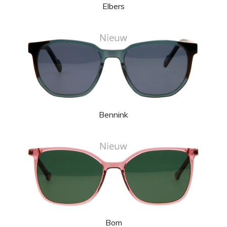
Elbers
Bennink
Bom