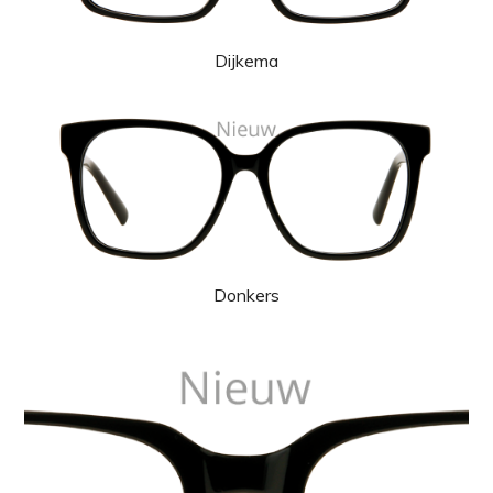
Dijkema
Donkers