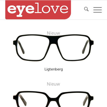
Ligtenberg