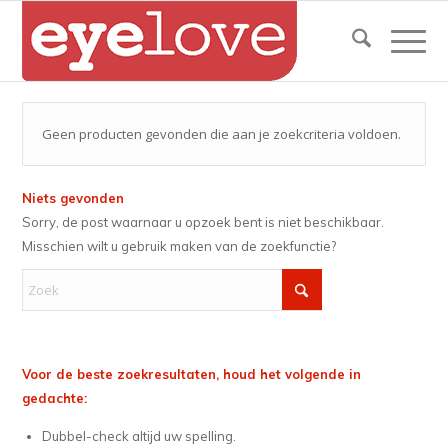
Geen producten gevonden die aan je zoekcriteria voldoen.
Niets gevonden
Sorry, de post waarnaar u opzoek bent is niet beschikbaar.
Misschien wilt u gebruik maken van de zoekfunctie?
Voor de beste zoekresultaten, houd het volgende in
gedachte:
Dubbel-check altijd uw spelling.