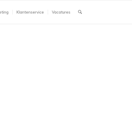
ting
Klantenservice
Vacatures