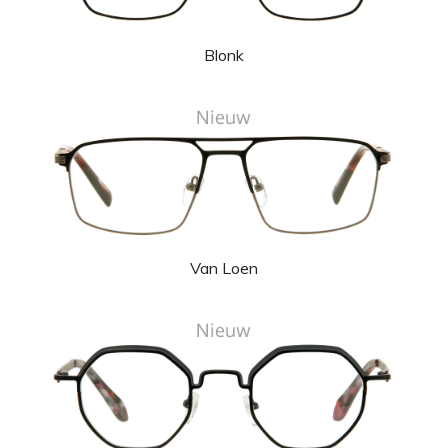
Blonk
Van Loen