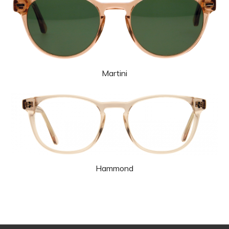
Martini
Hammond