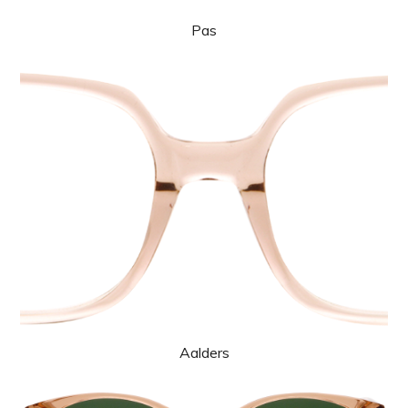
Pas
Aalders