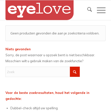
Geen producten gevonden die aan je zoekcriteria voldoen.
Niets gevonden
Sorry, de post waarnaar u opzoek bent is niet beschikbaar.
Misschien wilt u gebruik maken van de zoekfunctie?
Voor de beste zoekresultaten, houd het volgende in
gedachte:
Dubbel-check altijd uw spelling.