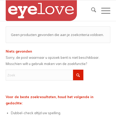
Geen producten gevonden die aan je zoekcriteria voldoen.
Niets gevonden
Sorry, de post waarnaar u opzoek bent is niet beschikbaar.
Misschien wilt u gebruik maken van de zoekfunctie?
Voor de beste zoekresultaten, houd het volgende in
gedachte:
Dubbel-check altijd uw spelling.