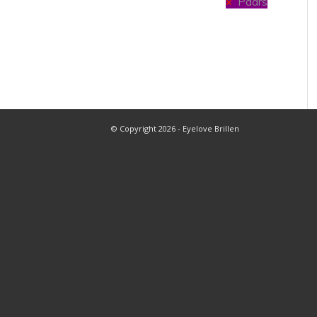
Paars
© Copyright 2026 - Eyelove Brillen