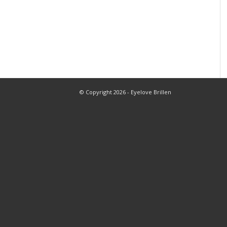
© Copyright 2026 - Eyelove Brillen