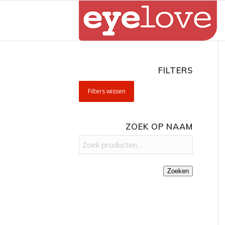
FILTERS
Filters wissen
ZOEK OP NAAM
Zoeken