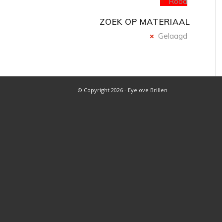
Rood
ZOEK OP MATERIAAL
Gelaagd
© Copyright 2026 - Eyelove Brillen