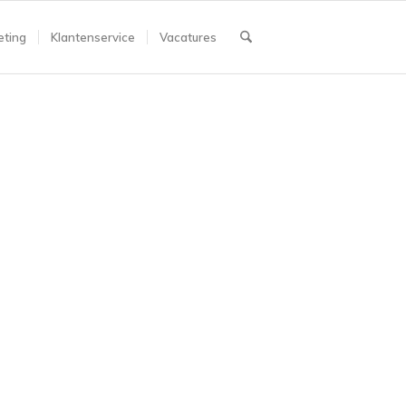
ting
Klantenservice
Vacatures