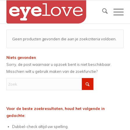
Geen producten gevonden die aan je zoekcriteria voldoen.
Niets gevonden
Sorry, de post waarnaar u opzoek bent is niet beschikbaar.
Misschien wilt u gebruik maken van de zoekfunctie?
Voor de beste zoekresultaten, houd het volgende in
gedachte:
Dubbel-check altijd uw spelling.