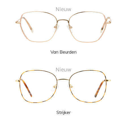
Van Beurden
Strijker