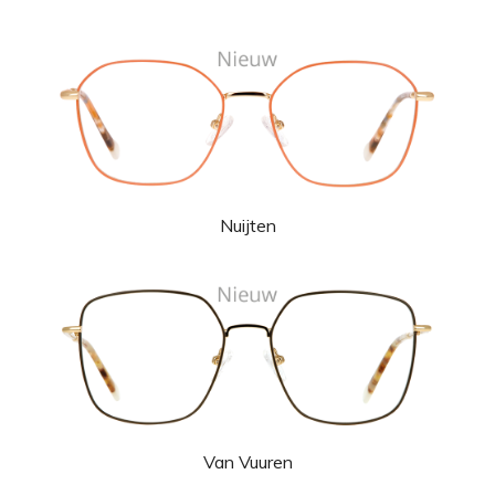
Nuijten
Van Vuuren