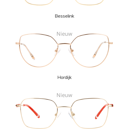
Besselink
Hordijk