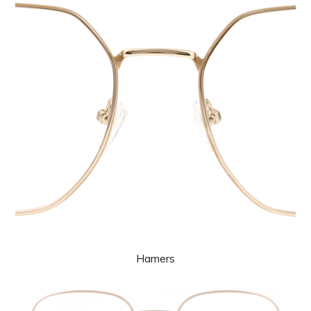
Hamers