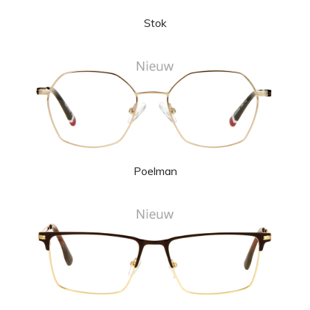
Stok
Poelman