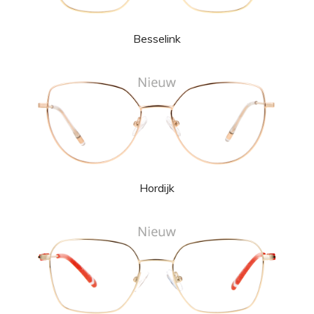
Besselink
Hordijk