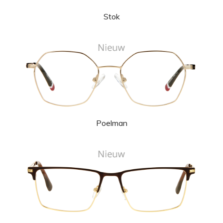
Stok
Poelman