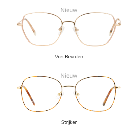
Van Beurden
Strijker