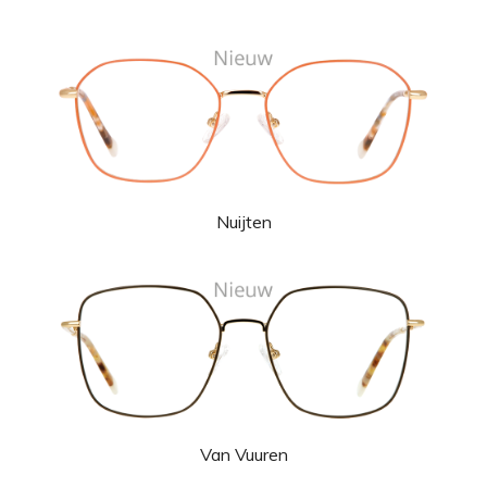
Nuijten
Van Vuuren