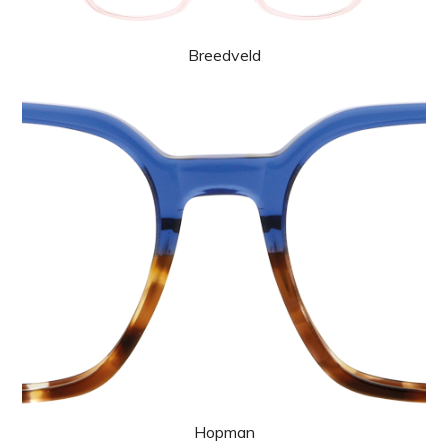
Breedveld
Hopman