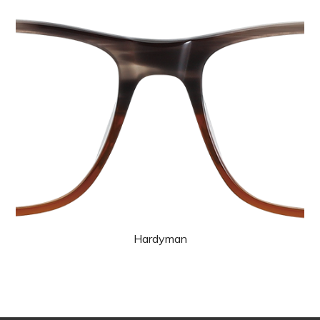
Hardyman