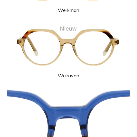
Werkman
Walraven