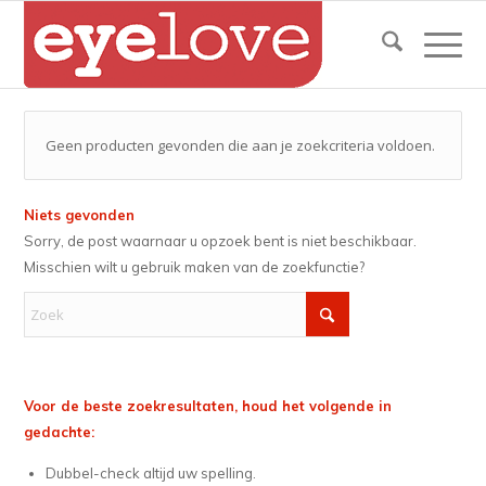
Geen producten gevonden die aan je zoekcriteria voldoen.
Niets gevonden
Sorry, de post waarnaar u opzoek bent is niet beschikbaar.
Misschien wilt u gebruik maken van de zoekfunctie?
Voor de beste zoekresultaten, houd het volgende in
gedachte:
Dubbel-check altijd uw spelling.