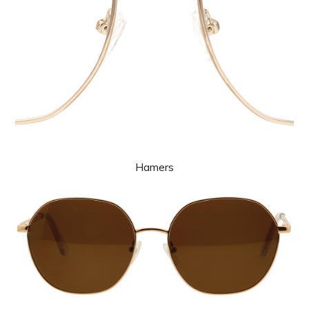
Hamers