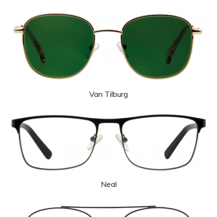
Van Tilburg
Neal