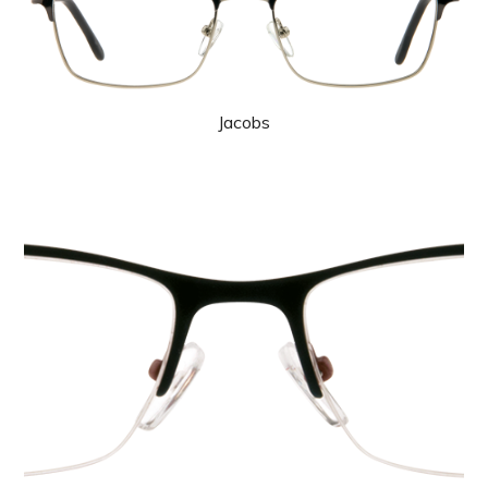
Jacobs