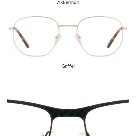
Akkerman
Griffel