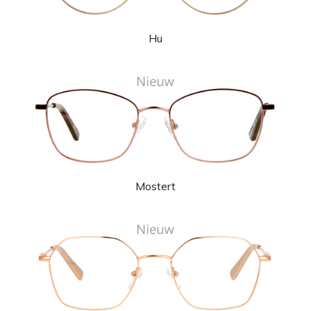
Hu
Mostert