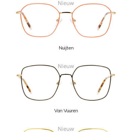
Nuijten
Van Vuuren