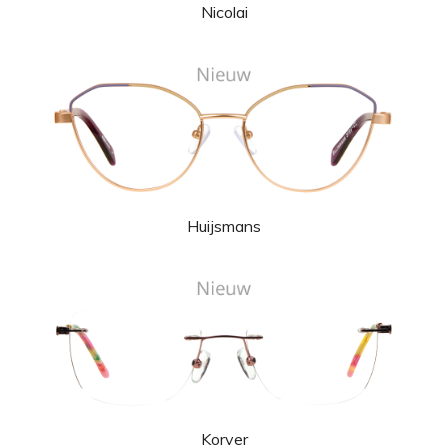
Nicolai
Huijsmans
Korver