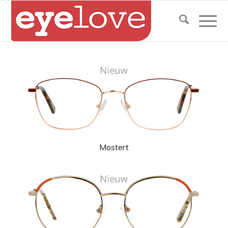
Mostert