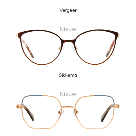
Vergeer
Sikkema