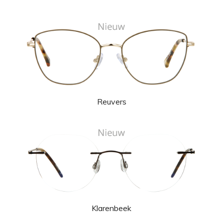
Reuvers
Klarenbeek