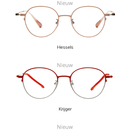
Hessels
Krijger