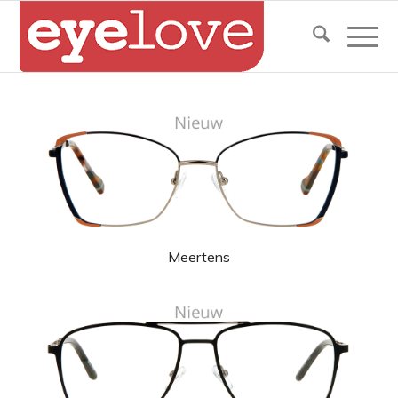
Meertens