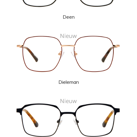
Deen
Dieleman