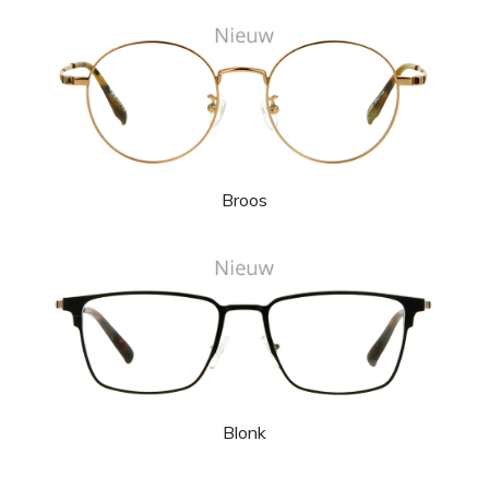
Broos
Blonk