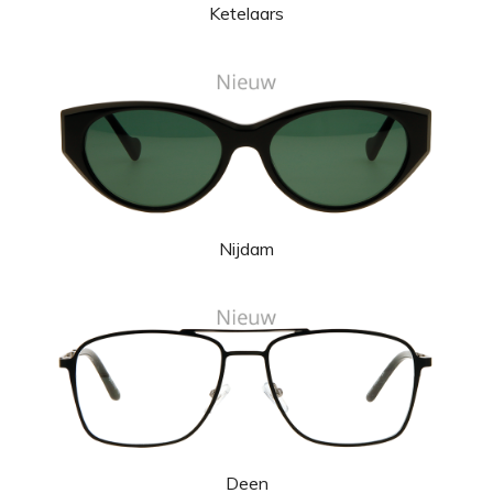
Ketelaars
Nijdam
Deen