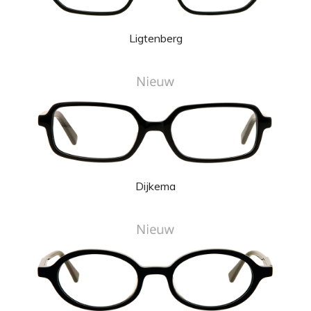
Ligtenberg
Dijkema