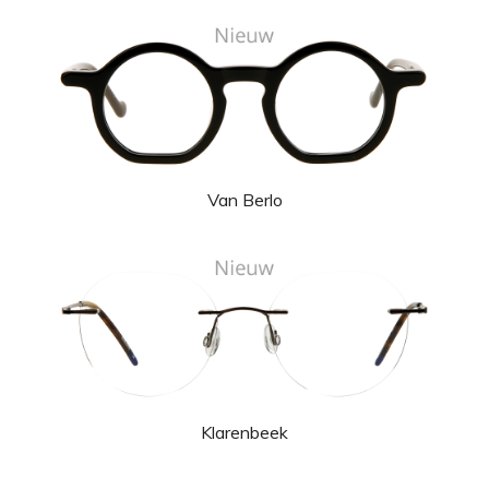
Van Berlo
Klarenbeek