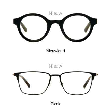
Nieuwland
Blonk