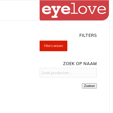
FILTERS
Filters wissen
ZOEK OP NAAM
Zoeken