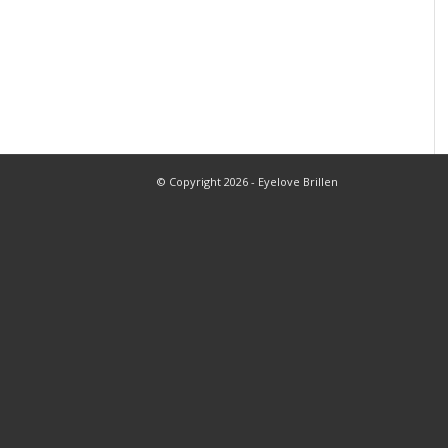
© Copyright 2026 - Eyelove Brillen