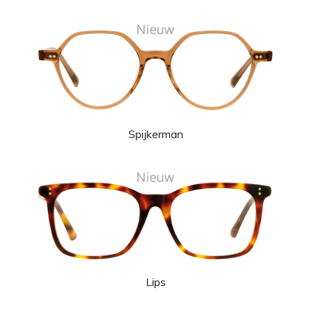
Spijkerman
Lips