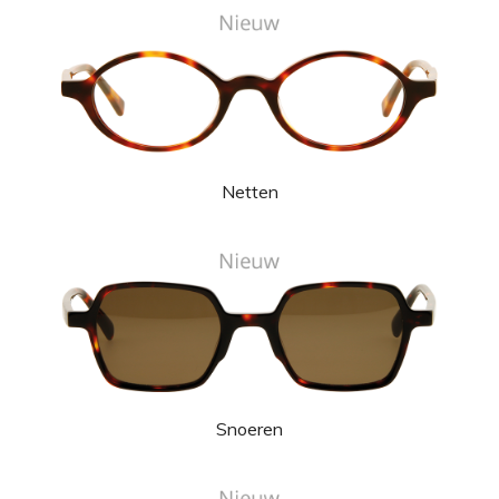
Netten
Snoeren