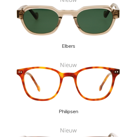
Elbers
Philipsen