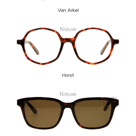
Van Arkel
Horst