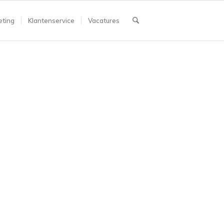
ting
Klantenservice
Vacatures