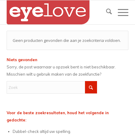
Geen producten gevonden die aan je zoekcriteria voldoen.
Niets gevonden
Sorry, de post waarnaar u opzoek bent is niet beschikbaar.
Misschien wilt u gebruik maken van de zoekfunctie?
Voor de beste zoekresultaten, houd het volgende in
gedachte:
Dubbel-check altijd uw spelling.