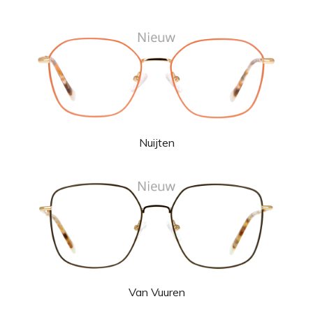
Nuijten
Van Vuuren