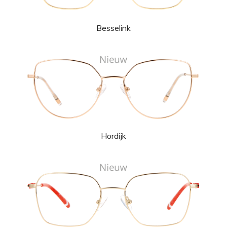
Besselink
Hordijk