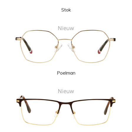
Stok
Poelman