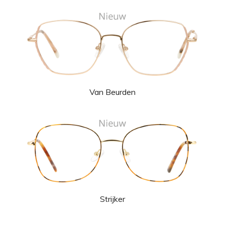
Van Beurden
Strijker