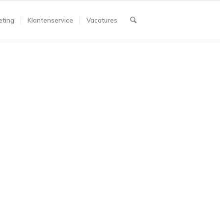
ting
Klantenservice
Vacatures